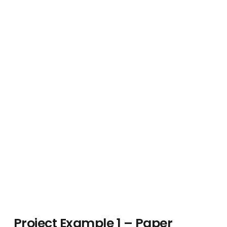
Project Example 1 – Paper