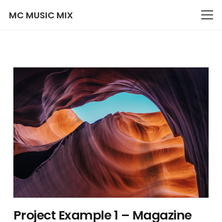
MC MUSIC MIX
Project Example 1 – Magazine