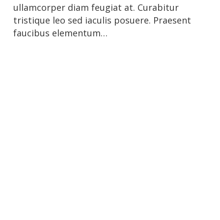
ullamcorper diam feugiat at. Curabitur
tristique leo sed iaculis posuere. Praesent
faucibus elementum…